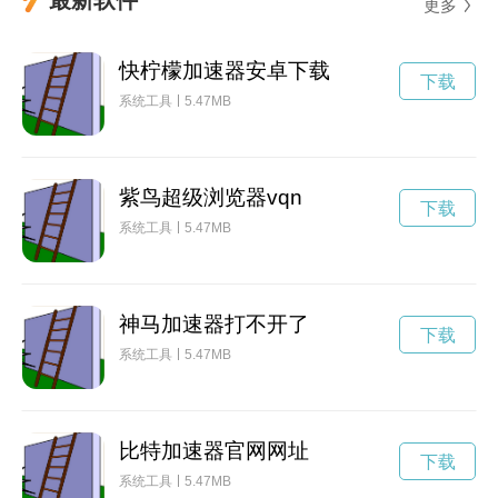
更多
快柠檬加速器安卓下载
下载
系统工具
5.47MB
紫鸟超级浏览器vqn
下载
系统工具
5.47MB
神马加速器打不开了
下载
系统工具
5.47MB
比特加速器官网网址
下载
系统工具
5.47MB