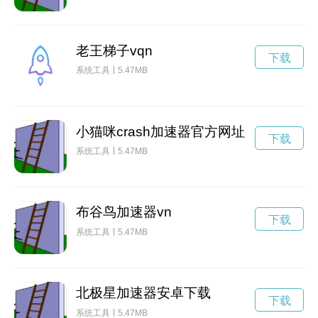
老王梯子vqn
下载
系统工具
5.47MB
小猫咪crash加速器官方网址
下载
系统工具
5.47MB
布谷鸟加速器vn
下载
系统工具
5.47MB
北极星加速器安卓下载
下载
系统工具
5.47MB