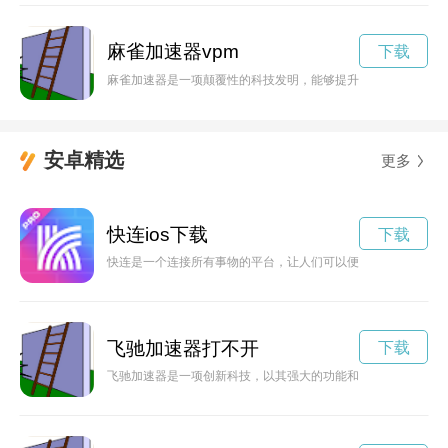
麻雀加速器vpm
下载
麻雀加速器是一项颠覆性的科技发明，能够提升麻雀的飞行速度
安卓精选
更多
快连ios下载
下载
快连是一个连接所有事物的平台，让人们可以便捷地获取信息、
飞驰加速器打不开
下载
飞驰加速器是一项创新科技，以其强大的功能和卓越的性能，为