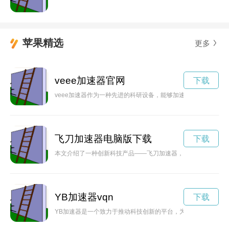
苹果精选
更多
veee加速器官网
下载
veee加速器作为一种先进的科研设备，能够加速粒子到极高速
飞刀加速器电脑版下载
下载
本文介绍了一种创新科技产品——飞刀加速器，该产品能够以惊
YB加速器vqn
下载
YB加速器是一个致力于推动科技创新的平台，为创业者和初创